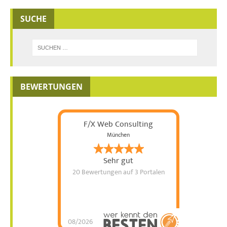
SUCHE
BEWERTUNGEN
F/X Web Consulting
München
Sehr gut
20 Bewertungen
auf 3 Portalen
08/2026