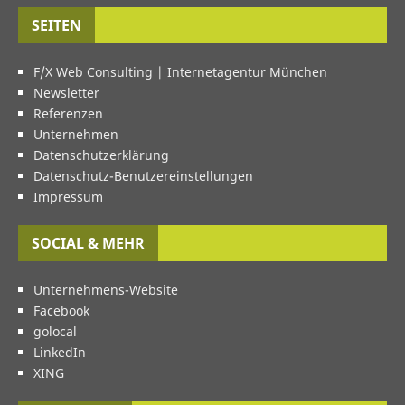
SEITEN
F/X Web Consulting | Internetagentur München
Newsletter
Referenzen
Unternehmen
Datenschutzerklärung
Datenschutz-Benutzereinstellungen
Impressum
SOCIAL & MEHR
Unternehmens-Website
Facebook
golocal
LinkedIn
XING