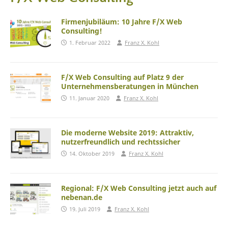
Firmenjubiläum: 10 Jahre F/X Web
Consulting!
1. Februar 2022
Franz X. Kohl
F/X Web Consulting auf Platz 9 der
Unternehmensberatungen in München
11. Januar 2020
Franz X. Kohl
Die moderne Website 2019: Attraktiv,
nutzerfreundlich und rechtssicher
14. Oktober 2019
Franz X. Kohl
Regional: F/X Web Consulting jetzt auch auf
nebenan.de
19. Juli 2019
Franz X. Kohl