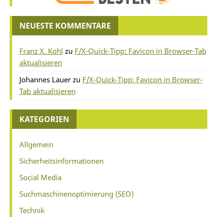
NEUESTE KOMMENTARE
Franz X. Kohl
zu
F/X-Quick-Tipp: Favicon in Browser-Tab
aktualisieren
Johannes Lauer
zu
F/X-Quick-Tipp: Favicon in Browser-
Tab aktualisieren
KATEGORIEN
Allgemein
Sicherheitsinformationen
Social Media
Suchmaschinenoptimierung (SEO)
Technik