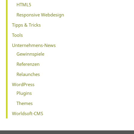
HTML5
Responsive Webdesign
Tipps & Tricks
Tools
Unternehmens-News
Gewinnspiele
Referenzen
Relaunches
WordPress
Plugins
Themes
Worldsoft-CMS