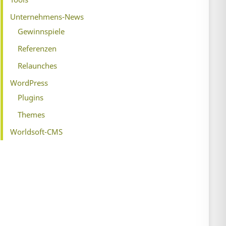
Unternehmens-News
Gewinnspiele
Referenzen
Relaunches
WordPress
Plugins
Themes
Worldsoft-CMS