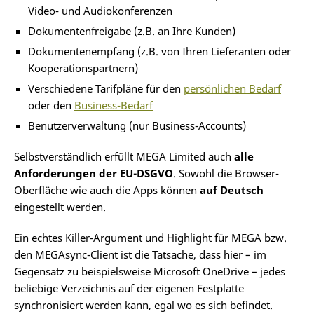
Video- und Audiokonferenzen
Dokumentenfreigabe (z.B. an Ihre Kunden)
Dokumentenempfang (z.B. von Ihren Lieferanten oder
Kooperationspartnern)
Verschiedene Tarifpläne für den
persönlichen Bedarf
oder den
Business-Bedarf
Benutzerverwaltung (nur Business-Accounts)
Selbstverständlich erfüllt MEGA Limited auch
alle
Anforderungen der EU-DSGVO
. Sowohl die Browser-
Oberfläche wie auch die Apps können
auf Deutsch
eingestellt werden.
Ein echtes Killer-Argument und Highlight für MEGA bzw.
den MEGAsync-Client ist die Tatsache, dass hier – im
Gegensatz zu beispielsweise Microsoft OneDrive – jedes
beliebige Verzeichnis auf der eigenen Festplatte
synchronisiert werden kann, egal wo es sich befindet.