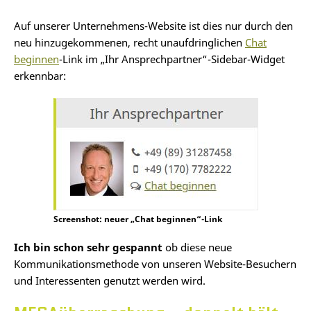
Auf unserer Unternehmens-Website ist dies nur durch den
neu hinzugekommenen, recht unaufdringlichen
Chat
beginnen
-Link im „Ihr Ansprechpartner“-Sidebar-Widget
erkennbar:
Screenshot: neuer „Chat beginnen“-Link
Ich bin schon sehr gespannt
ob diese neue
Kommunikationsmethode von unseren Website-Besuchern
und Interessenten genutzt werden wird.