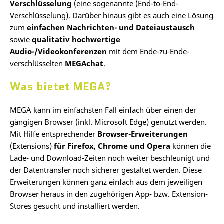
Verschlüsselung
(eine sogenannte (End-to-End-
Verschlüsselung). Darüber hinaus gibt es auch eine Lösung
zum
einfachen Nachrichten- und Dateiaustausch
sowie
qualitativ hochwertige
Audio-/Videokonferenzen
mit dem Ende-zu-Ende-
verschlüsselten
MEGAchat
.
Was bietet MEGA?
MEGA kann im einfachsten Fall einfach über einen der
gängigen Browser (inkl. Microsoft Edge) genutzt werden.
Mit Hilfe entsprechender
Browser-Erweiterungen
(Extensions)
für Firefox, Chrome und Opera
können die
Lade- und Download-Zeiten noch weiter beschleunigt und
der Datentransfer noch sicherer gestaltet werden. Diese
Erweiterungen können ganz einfach aus dem jeweiligen
Browser heraus in den zugehörigen App- bzw. Extension-
Stores gesucht und installiert werden.