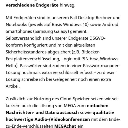
verschiedene Endgeräte
hinweg.
Mit Endgeräten sind in unserem Fall Desktop-Rechner und
Notebooks (jeweils auf Basis Windows 10) sowie Android
Smartphones (Samsung Galaxy) gemeint.
Selbstverständlich sind unserer Endgeräte DSGVO-
konform konfiguriert und mit den aktuellsten
Sicherheitsstandards abgesichert (z.B. Bitlocker-
Festplattenverschlüsselung, Login mit PIN bzw. Windows
Hello). Passwörter sind zudem in einer Passwortmanager-
Lösung nochmals extra verschlüsselt erfasst – zu dieser
Lösung schreibe ich bei Gelegenheit noch einen extra
Artikel.
Zusätzlich zur Nutzung des Cloud-Speicher setzen wir seit
kurzem auch die Lösung von MEGA zum
einfachen
Nachrichten- und Dateiaustausch
sowie
qualitativ
hochwertige Audio-/Videokonferenzen
mit dem Ende-
zu-Ende-verschlüsselten
MEGAchat
ein.