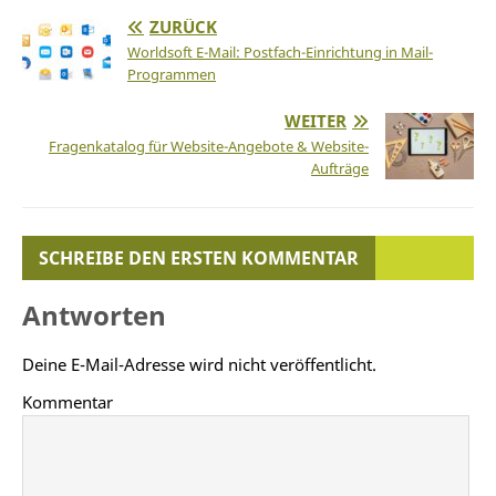
ZURÜCK
Worldsoft E-Mail: Postfach-Einrichtung in Mail-
Programmen
WEITER
Fragenkatalog für Website-Angebote & Website-
Aufträge
SCHREIBE DEN ERSTEN KOMMENTAR
Antworten
Deine E-Mail-Adresse wird nicht veröffentlicht.
Kommentar