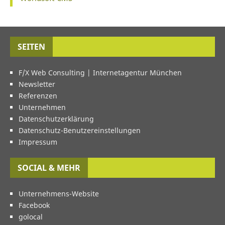
SEITEN
F/X Web Consulting | Internetagentur München
Newsletter
Referenzen
Unternehmen
Datenschutzerklärung
Datenschutz-Benutzereinstellungen
Impressum
SOCIAL & MEHR
Unternehmens-Website
Facebook
golocal