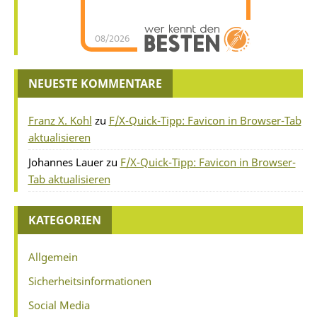
08/2026
NEUESTE KOMMENTARE
Franz X. Kohl
zu
F/X-Quick-Tipp: Favicon in Browser-Tab
aktualisieren
Johannes Lauer
zu
F/X-Quick-Tipp: Favicon in Browser-
Tab aktualisieren
KATEGORIEN
Allgemein
Sicherheitsinformationen
Social Media