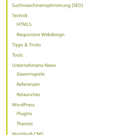
Suchmaschinenoptimierung (SEO)
Technik
HTML5
Responsive Webdesign
Tipps & Tricks
Tools
Unternehmens-News
Gewinnspiele
Referenzen
Relaunches
WordPress
Plugins
Themes
Worldsoft-CMS