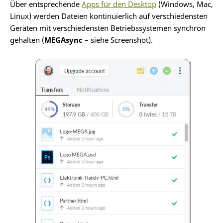
Über entsprechende
Apps für den Desktop
(Windows, Mac,
Linux) werden Dateien kontinuierlich auf verschiedensten
Geräten mit verschiedensten Betriebssystemen synchron
gehalten (
MEGAsync
– siehe Screenshot).