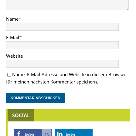
Name
*
E-Mail
*
Website
Name, E-Mail-Adresse und Website in diesem Browser
für meinen nächsten Kommentar speichern.
SOCIAL
teilen
teilen
13