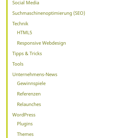
Social Media
Suchmaschinenoptimierung (SEO)
Technik
HTML5
Responsive Webdesign
Tipps & Tricks
Tools
Unternehmens-News
Gewinnspiele
Referenzen
Relaunches
WordPress
Plugins
Themes