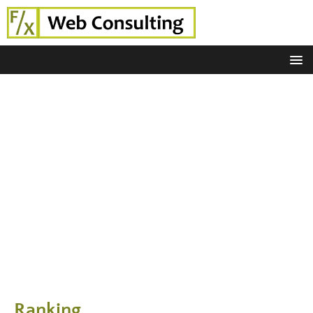
Ranking