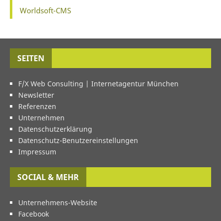
Worldsoft-CMS
SEITEN
F/X Web Consulting | Internetagentur München
Newsletter
Referenzen
Unternehmen
Datenschutzerklärung
Datenschutz-Benutzereinstellungen
Impressum
SOCIAL & MEHR
Unternehmens-Website
Facebook