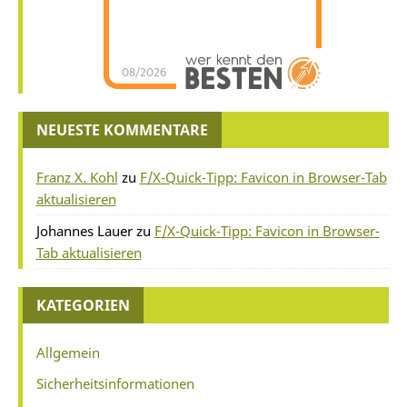
08/2026
NEUESTE KOMMENTARE
Franz X. Kohl
zu
F/X-Quick-Tipp: Favicon in Browser-Tab
aktualisieren
Johannes Lauer
zu
F/X-Quick-Tipp: Favicon in Browser-
Tab aktualisieren
KATEGORIEN
Allgemein
Sicherheitsinformationen