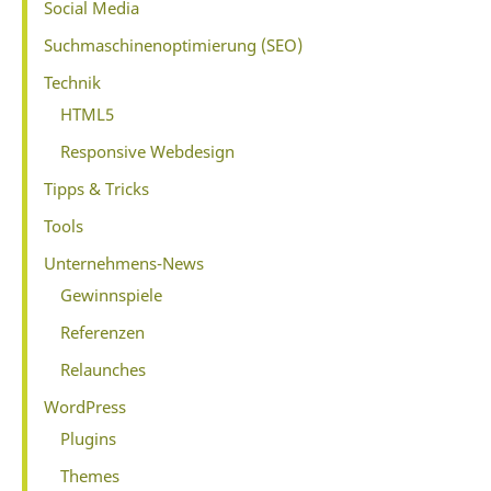
Social Media
Suchmaschinenoptimierung (SEO)
Technik
HTML5
Responsive Webdesign
Tipps & Tricks
Tools
Unternehmens-News
Gewinnspiele
Referenzen
Relaunches
WordPress
Plugins
Themes