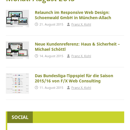
Relaunch im Responsive Web Design:
Schoenwald GmbH in München-Allach
21. August 2015
Franz X. Kohl
Neue Kundenreferenz: Haus & Sicherheit –
Michael Schöttl
14. August 2015
Franz X. Kohl
Das Bundesliga-Tippspiel für die Saison
2015/16 von F/X Web Consulting
11. August 2015
Franz X. Kohl
SOCIAL