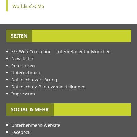
Worldsoft-CMS
SEITEN
F/X Web Consulting | Internetagentur München
Newsletter
Referenzen
Unternehmen
Datenschutzerklärung
Datenschutz-Benutzereinstellungen
Impressum
SOCIAL & MEHR
Unternehmens-Website
Facebook