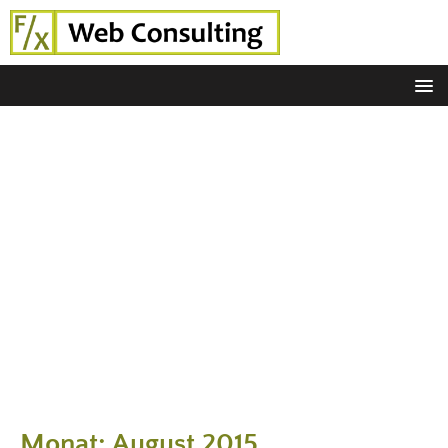
Monat:
August 2015