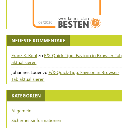
08/2026
NEUESTE KOMMENTARE
Franz X. Kohl
zu
F/X-Quick-Tipp: Favicon in Browser-Tab
aktualisieren
Johannes Lauer
zu
F/X-Quick-Tipp: Favicon in Browser-
Tab aktualisieren
KATEGORIEN
Allgemein
Sicherheitsinformationen