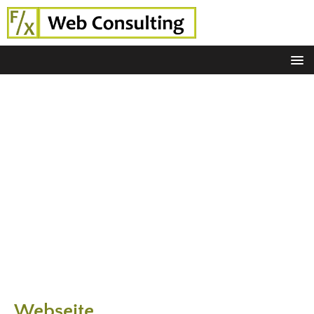
Webseite