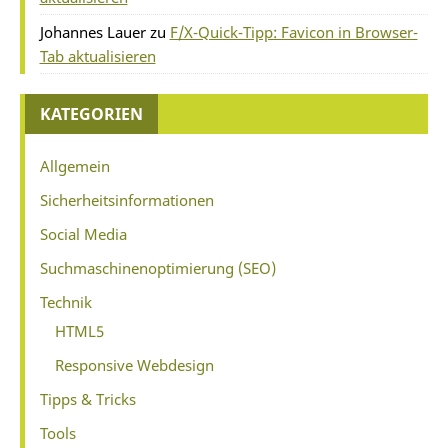
Johannes Lauer
zu
F/X-Quick-Tipp: Favicon in Browser-
Tab aktualisieren
KATEGORIEN
Allgemein
Sicherheitsinformationen
Social Media
Suchmaschinenoptimierung (SEO)
Technik
HTML5
Responsive Webdesign
Tipps & Tricks
Tools