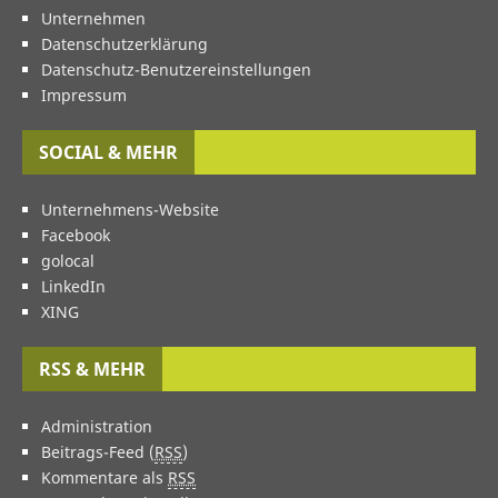
Unternehmen
Datenschutzerklärung
Datenschutz-Benutzereinstellungen
Impressum
SOCIAL & MEHR
Unternehmens-Website
Facebook
golocal
LinkedIn
XING
RSS & MEHR
Administration
Beitrags-Feed (
RSS
)
Kommentare als
RSS