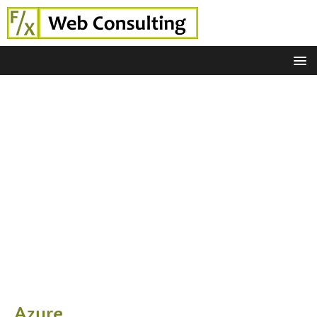
Azure