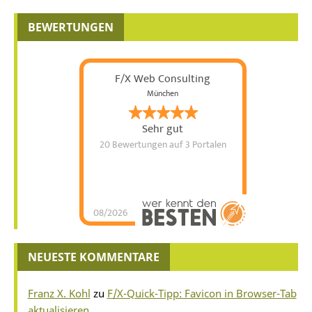
BEWERTUNGEN
F/X Web Consulting
München
Sehr gut
20 Bewertungen
auf 3 Portalen
08/2026
NEUESTE KOMMENTARE
Franz X. Kohl
zu
F/X-Quick-Tipp: Favicon in Browser-Tab
aktualisieren