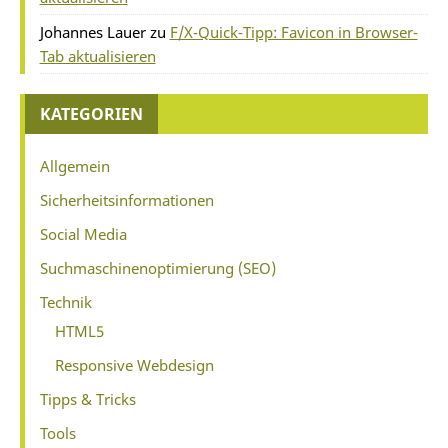
Johannes Lauer
zu
F/X-Quick-Tipp: Favicon in Browser-
Tab aktualisieren
KATEGORIEN
Allgemein
Sicherheitsinformationen
Social Media
Suchmaschinenoptimierung (SEO)
Technik
HTML5
Responsive Webdesign
Tipps & Tricks
Tools