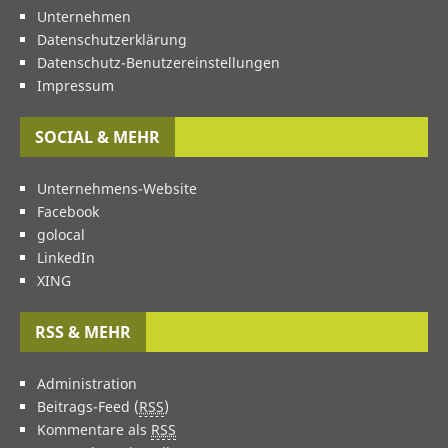
Unternehmen
Datenschutzerklärung
Datenschutz-Benutzereinstellungen
Impressum
SOCIAL & MEHR
Unternehmens-Website
Facebook
golocal
LinkedIn
XING
RSS & MEHR
Administration
Beitrags-Feed (
RSS
)
Kommentare als
RSS